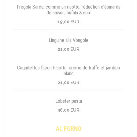
Fregola Sarda, comme un risotto, réduction d’épinards
de saison, bufala & noix
19,00 EUR
Linguine alla Vongole
21,00 EUR
Coquillettes façon Risotto, crème de truffe et jambon
blanc
21,00 EUR
Lobster pasta
36,00 EUR
AL FORNO