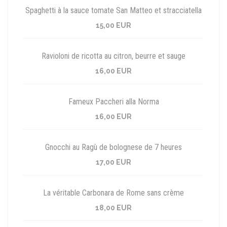
Spaghetti à la sauce tomate San Matteo et stracciatella
15,00 EUR
Ravioloni de ricotta au citron, beurre et sauge
16,00 EUR
Fameux Paccheri alla Norma
16,00 EUR
Gnocchi au Ragù de bolognese de 7 heures
17,00 EUR
La véritable Carbonara de Rome sans crème
18,00 EUR