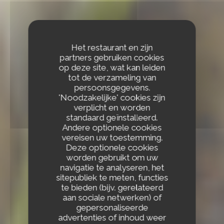
Het restaurant en zijn
partners gebruiken cookies
op deze site, wat kan leiden
tot de verzameling van
persoonsgegevens.
'Noodzakelijke' cookies zijn
verplicht en worden
standaard geïnstalleerd.
Andere optionele cookies
vereisen uw toestemming.
Deze optionele cookies
worden gebruikt om uw
navigatie te analyseren, het
sitepubliek te meten, functies
te bieden (bijv. gerelateerd
aan sociale netwerken) of
gepersonaliseerde
advertenties of inhoud weer