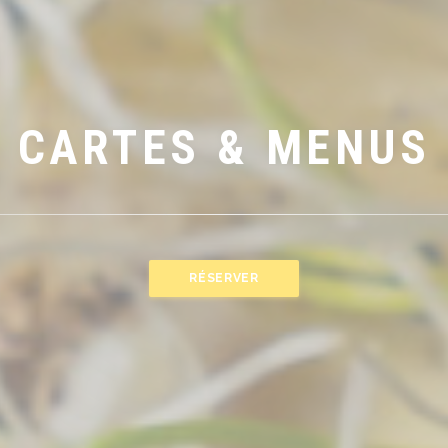
CARTES & MENUS
RÉSERVER