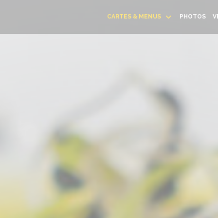
CARTES & MENUS
PHOTOS
V