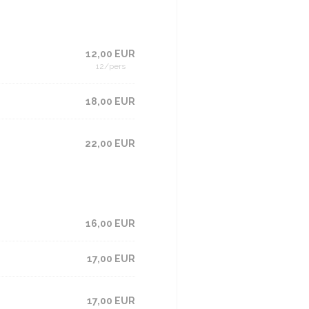
12,00 EUR
12/pers
18,00 EUR
22,00 EUR
16,00 EUR
17,00 EUR
17,00 EUR