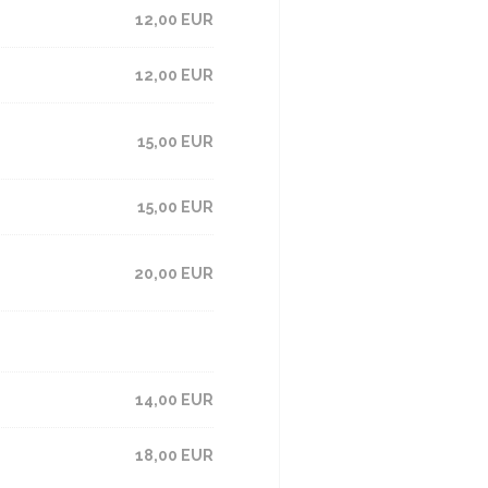
12,00 EUR
12,00 EUR
15,00 EUR
15,00 EUR
20,00 EUR
14,00 EUR
18,00 EUR