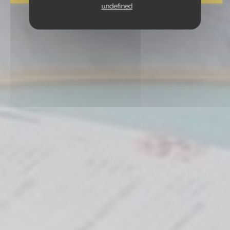
undefined