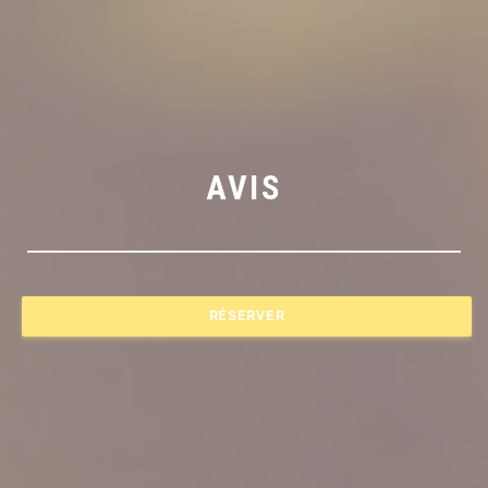
AVIS
RÉSERVER